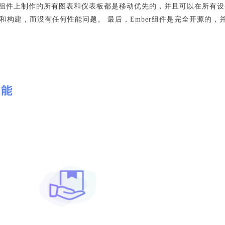
图表组件上制作的所有图表和仪表板都是移动优先的，并且可以在所有
和构建，而没有任何性能问题。 最后，Ember组件是完全开源的
功能