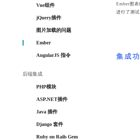
Ember
Vue组件
进行了测试
jQuery插件
图片加载的问题
Ember
AngularJS 指令
集成
后端集成
PHP模块
ASP.NET插件
Java 插件
Django 套件
Ruby on Rails Gem