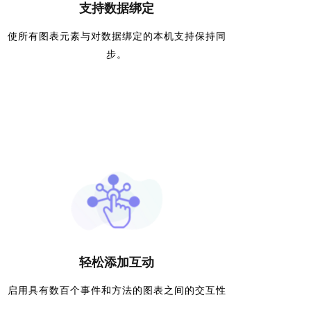
支持数据绑定
使所有图表元素与对数据绑定的本机支持保持同
步。
轻松添加互动
启用具有数百个事件和方法的图表之间的交互性