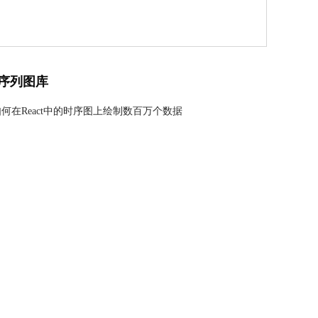
序列图库
何在React中的时序图上绘制数百万个数据