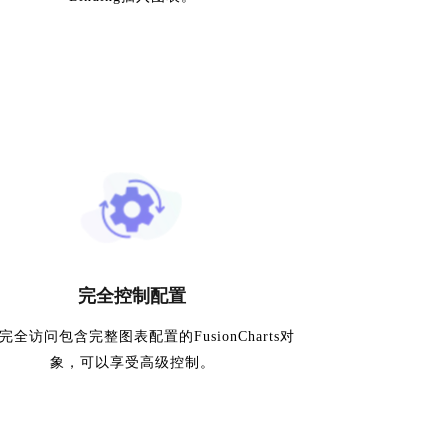
完全控制配置
完全访问包含完整图表配置的FusionCharts对
象，可以享受高级控制。