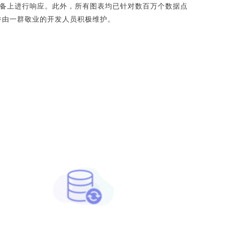
设备上进行响应。此外，所有图表均已针对数百万个数据点
，并由一群敬业的开发人员积极维护。