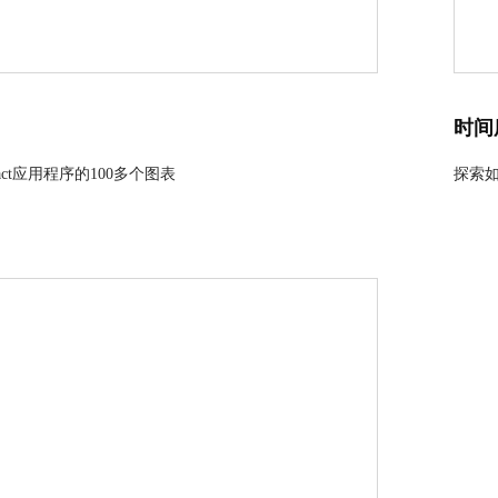
时间
act应用程序的100多个图表
探索如