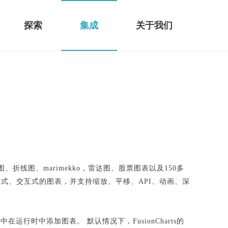
探索
集成
关于我们
折线图、marimekko，雷达图、股票图表以及150多
创建响应式、交互式的图表，并支持缩放、平移、API、动画、深
时中添加图表。 默认情况下，FusionCharts的