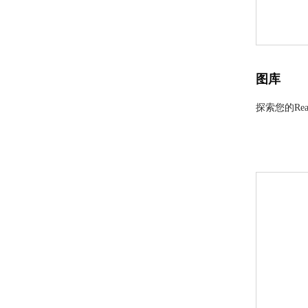
图库
探索您的Re