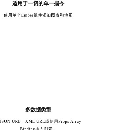
适用于一切的单一指令
使用单个Ember组件添加图表和地图
多数据类型
JSON URL，XML URL或使用Props Array
Binding插入图表。