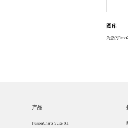
图库
为您的Reac
产品
FusionCharts Suite XT