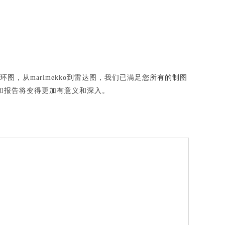
图，从marimekko到雷达图，我们已满足您所有的制图
板和报告将变得更加有意义和深入。